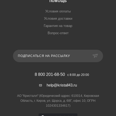
ПОМОЩЬ
Условия оплаты
Условия доставки
Гарантия на товар
Вопрос-ответ
ПОДПИСАТЬСЯ НА РАССЫЛКУ
8 800 201-68-50
с 8:00 до 20:00
help@kristall43.ru
АО "Кристалл" (Юридический адрес: 610014, Кировская
Область, г. Киров, ул. Щорса, д. 68Г, офис 10, ОГРН
1024301334617)