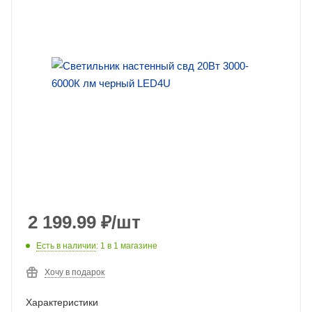
2 199.99
₽
/шт
Есть в наличии
: 1
в 1 магазине
Хочу в подарок
Характеристики