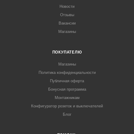
Новости
Отзывы
Вакансии
Магазины
ПОКУПАТЕЛЮ
Магазины
Политика конфиденциальности
Публичная оферта
Бонусная программа
Монтажникам
Конфигуратор розеток и выключателей
Блог