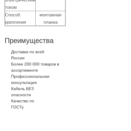
током
Способ
монтажная
крепления
планка
Преимущества
Доставка по всей
России
Более 200 000 товаров в
ассортименте
Профессиональная
консультация
Кабель БЕЗ
опасности
Качество по
ГОСТу