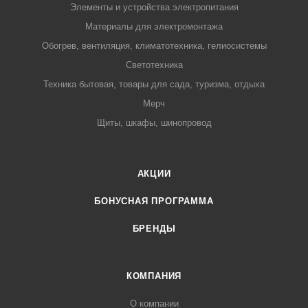
Элементы и устройства электропитания
Материалы для электромонтажа
Обогрев, вентиляция, климатотехника, гелиосистемы
Светотехника
Техника бытовая, товары для сада, туризма, отдыха
Мерч
Щиты, шкафы, шинопровод
АКЦИИ
БОНУСНАЯ ПРОГРАММА
БРЕНДЫ
КОМПАНИЯ
О компании