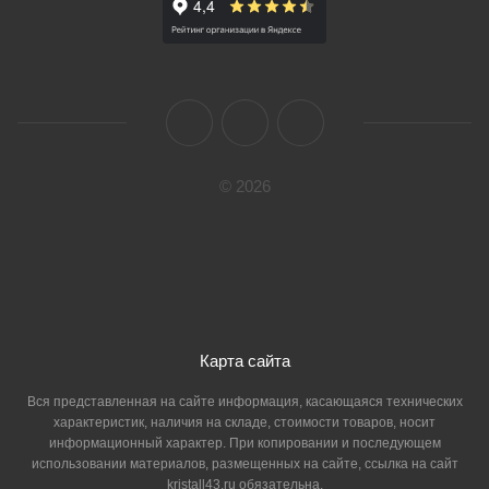
© 2026
Карта сайта
Вся представленная на сайте информация, касающаяся технических
характеристик, наличия на складе, стоимости товаров, носит
информационный характер. При копировании и последующем
использовании материалов, размещенных на сайте, ссылка на сайт
kristall43.ru обязательна.