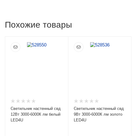
Похожие товары
Светильник настенный свд
Светильник настенный свд
12Вт 3000-6000К лм белый
9Вт 3000-6000К лм золото
LED4U
LED4U