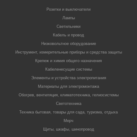
Розетки и выключатели
Лампы
Светильники
Кабель и провод
Низковольтное оборудование
Инструмент, измерительные приборы и средства защиты
Крепеж и химия общего назначения
Кабеленесущие системы
Элементы и устройства электропитания
Материалы для электромонтажа
Обогрев, вентиляция, климатотехника, гелиосистемы
Светотехника
Техника бытовая, товары для сада, туризма, отдыха
Мерч
Щиты, шкафы, шинопровод