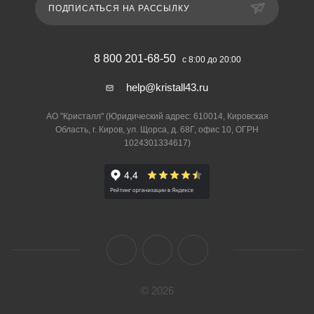
ПОДПИСАТЬСЯ НА РАССЫЛКУ
8 800 201-68-50
с 8:00 до 20:00
help@kristall43.ru
АО "Кристалл" (Юридический адрес: 610014, Кировская
Область, г. Киров, ул. Щорса, д. 68Г, офис 10, ОГРН
1024301334617)
© 2026