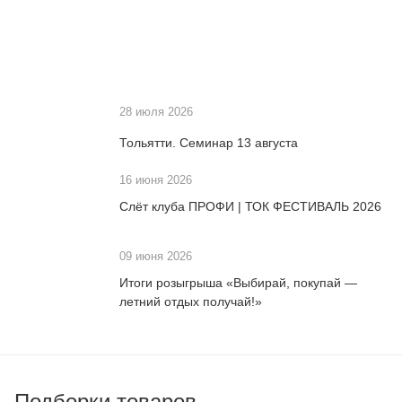
28 июля 2026
Тольятти. Семинар 13 августа
16 июня 2026
Слёт клуба ПРОФИ | ТОК ФЕСТИВАЛЬ 2026
09 июня 2026
Итоги розыгрыша «Выбирай, покупай —
летний отдых получай!»
Подборки товаров