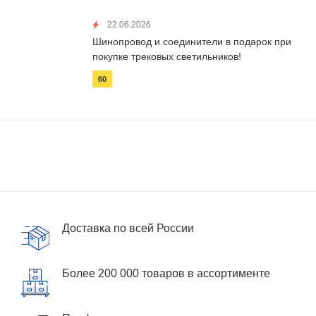
22.06.2026
Шинопровод и соединители в подарок при
покупке трековых светильников!
60
Доставка по всей России
Более 200 000 товаров в ассортименте