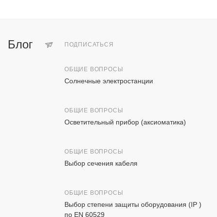
Блог
ПОДПИСАТЬСЯ
ОБЩИЕ ВОПРОСЫ
Солнечные электростанции
ОБЩИЕ ВОПРОСЫ
Осветительный прибор (аксиоматика)
ОБЩИЕ ВОПРОСЫ
Выбор сечения кабеля
ОБЩИЕ ВОПРОСЫ
Выбор степени защиты оборудования (IP )
по EN 60529