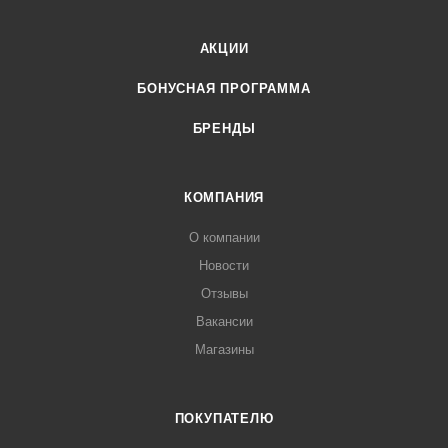
АКЦИИ
БОНУСНАЯ ПРОГРАММА
БРЕНДЫ
КОМПАНИЯ
О компании
Новости
Отзывы
Вакансии
Магазины
ПОКУПАТЕЛЮ