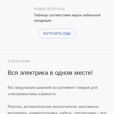
ОБЩИЕ ВОПРОСЫ
Таблица соответствия марок кабельной
продукции
ЗАГРУЗИТЬ ЕЩЕ
О КОМПАНИИ
Вся электрика в одном месте!
Мы предлагаем широкий ассортимент товаров для
электромонтажа и ремонта.
Розетки, автоматические выключатели, монтажные
материалы, климатотехника, кабель, светильники – всё