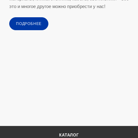
это и многое другое можно приобрести у нас!
ПОДРОБНЕЕ
КАТАЛОГ