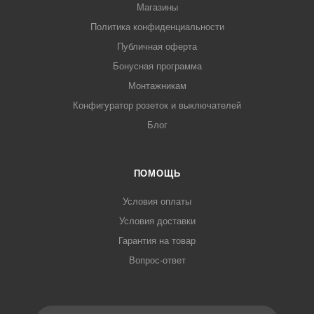
Магазины
Политика конфиденциальности
Публичная оферта
Бонусная программа
Монтажникам
Конфигуратор розеток и выключателей
Блог
ПОМОЩЬ
Условия оплаты
Условия доставки
Гарантия на товар
Вопрос-ответ