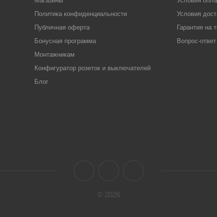
Магазины
Условия опл
Политика конфиденциальности
Условия дост
Публичная оферта
Гарантия на 
Бонусная программа
Вопрос-ответ
Монтажникам
Конфигуратор розеток и выключателей
Блог
© 2026