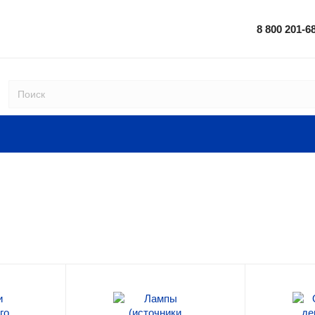
8 800 201-6