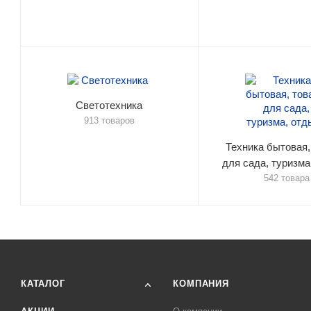
Светотехника
913 товаров
Техника бытовая,
для сада, туризма
542 товара
КАТАЛОГ
КОМПАНИЯ