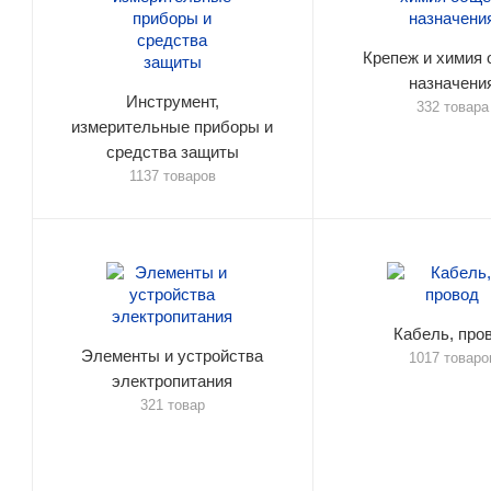
Крепеж и химия 
назначени
Инструмент,
332 товара
измерительные приборы и
средства защиты
1137 товаров
Кабель, про
Элементы и устройства
1017 товаро
электропитания
321 товар