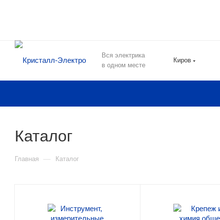
Вся электрика
Киров
в одном месте
Каталог
—
Главная
Каталог