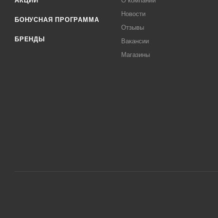
АКЦИИ
О компании
Новости
БОНУСНАЯ ПРОГРАММА
Отзывы
БРЕНДЫ
Вакансии
Магазины