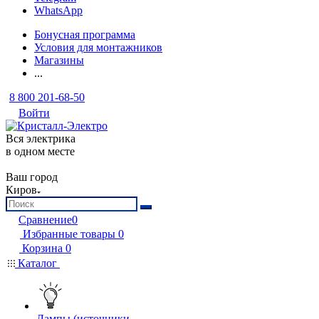
WhatsApp
Бонусная программа
Условия для монтажников
Магазины
...
8 800 201-68-50
Войти
Вся электрика
в одном месте
Ваш город
Киров
Сравнение
0
Избранные товары
0
Корзина
0
Каталог
Лампы (источники