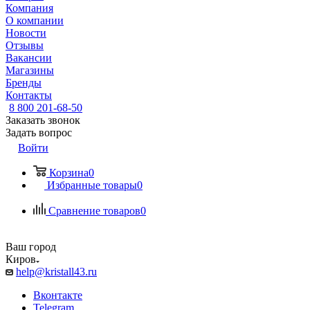
Компания
О компании
Новости
Отзывы
Вакансии
Магазины
Бренды
Контакты
8 800 201-68-50
Заказать звонок
Задать вопрос
Войти
Корзина
0
Избранные товары
0
Сравнение товаров
0
Ваш город
Киров
help@kristall43.ru
Вконтакте
Telegram