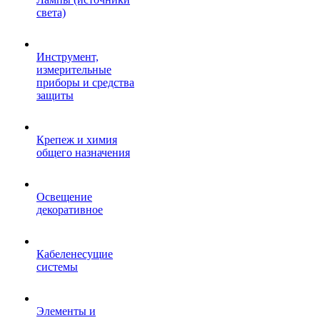
света)
Инструмент,
измерительные
приборы и средства
защиты
Крепеж и химия
общего назначения
Освещение
декоративное
Кабеленесущие
системы
Элементы и