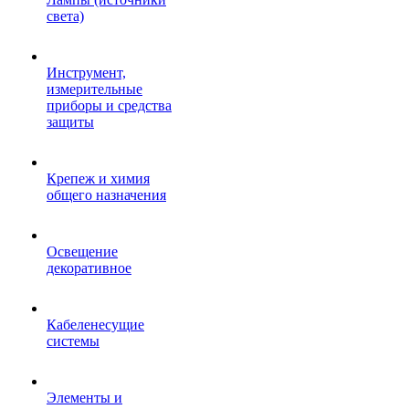
света)
Инструмент,
измерительные
приборы и средства
защиты
Крепеж и химия
общего назначения
Освещение
декоративное
Кабеленесущие
системы
Элементы и