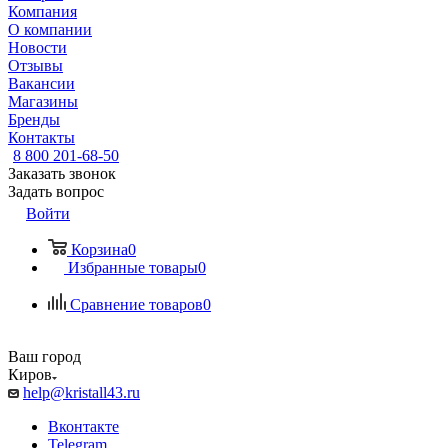
Компания
О компании
Новости
Отзывы
Вакансии
Магазины
Бренды
Контакты
8 800 201-68-50
Заказать звонок
Задать вопрос
Войти
Корзина
0
Избранные товары
0
Сравнение товаров
0
Ваш город
Киров
help@kristall43.ru
Вконтакте
Telegram