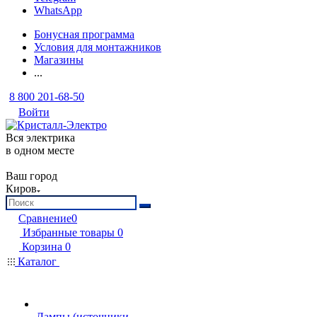
WhatsApp
Бонусная программа
Условия для монтажников
Магазины
...
8 800 201-68-50
Войти
Вся электрика
в одном месте
Ваш город
Киров
Сравнение
0
Избранные товары
0
Корзина
0
Каталог
Лампы (источники