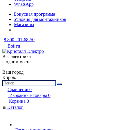
WhatsApp
Бонусная программа
Условия для монтажников
Магазины
...
8 800 201-68-50
Войти
Вся электрика
в одном месте
Ваш город
Киров
Сравнение
0
Избранные товары
0
Корзина
0
Каталог
Лампы (источники