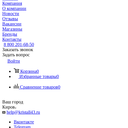
Компания
О компании
Новости
Отзывы
Вакансии
Магазины
Бренды
Контакты
8 800 201-68-50
Заказать звонок
Задать вопрос
Войти
Корзина
0
Избранные товары
0
Сравнение товаров
0
Ваш город
Киров
help@kristall43.ru
Вконтакте
Telegram