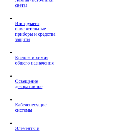
света)
Инструмент,
измерительные
приборы и средства
защиты
Крепеж и химия
общего назначения
Освещение
декоративное
Кабеленесущие
системы
Элементы и