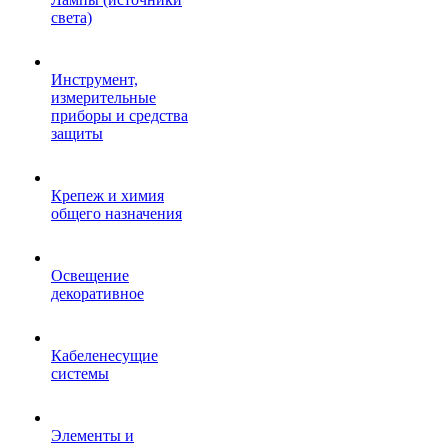
света)
Инструмент,
измерительные
приборы и средства
защиты
Крепеж и химия
общего назначения
Освещение
декоративное
Кабеленесущие
системы
Элементы и