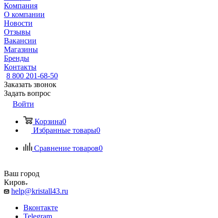
Компания
О компании
Новости
Отзывы
Вакансии
Магазины
Бренды
Контакты
8 800 201-68-50
Заказать звонок
Задать вопрос
Войти
Корзина
0
Избранные товары
0
Сравнение товаров
0
Ваш город
Киров
help@kristall43.ru
Вконтакте
Telegram