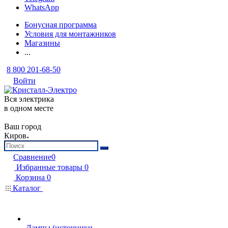
WhatsApp
Бонусная программа
Условия для монтажников
Магазины
...
8 800 201-68-50
Войти
Вся электрика
в одном месте
Ваш город
Киров
Сравнение
0
Избранные товары
0
Корзина
0
Каталог
Лампы (источники