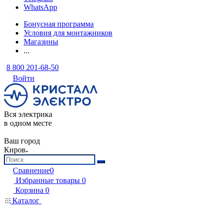
WhatsApp
Бонусная программа
Условия для монтажников
Магазины
...
8 800 201-68-50
Войти
Вся электрика
в одном месте
Ваш город
Киров
Сравнение
0
Избранные товары
0
Корзина
0
Каталог