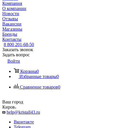
Компания
О компании
Новости
Отзывы
Вакансии
Магазины
Бренды
Контакты
8 800 201-68-50
Заказать звонок
Задать вопрос
Войти
Корзина
0
Избранные товары
0
Сравнение товаров
0
Ваш город
Киров
help@kristall43.ru
Вконтакте
Telegram