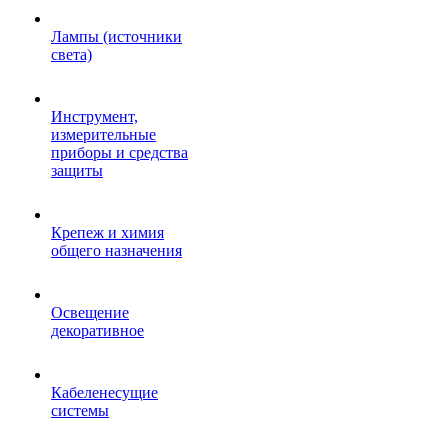
Лампы (источники
света)
Инструмент,
измерительные
приборы и средства
защиты
Крепеж и химия
общего назначения
Освещение
декоративное
Кабеленесущие
системы