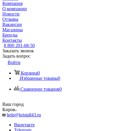
Компания
О компании
Новости
Отзывы
Вакансии
Магазины
Бренды
Контакты
8 800 201-68-50
Заказать звонок
Задать вопрос
Войти
Корзина
0
Избранные товары
0
Сравнение товаров
0
Ваш город
Киров
help@kristall43.ru
Вконтакте
Telegram