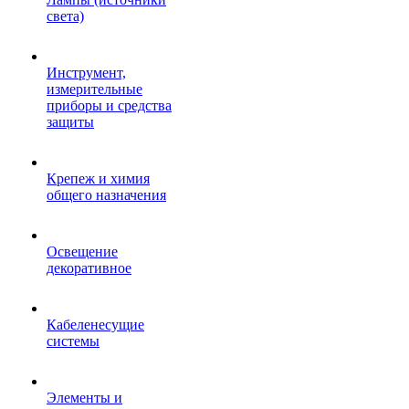
света)
Инструмент,
измерительные
приборы и средства
защиты
Крепеж и химия
общего назначения
Освещение
декоративное
Кабеленесущие
системы
Элементы и