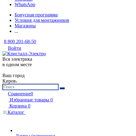
WhatsApp
Бонусная программа
Условия для монтажников
Магазины
...
8 800 201-68-50
Войти
Вся электрика
в одном месте
Ваш город
Киров
Сравнение
0
Избранные товары
0
Корзина
0
Каталог
Лампы (источники