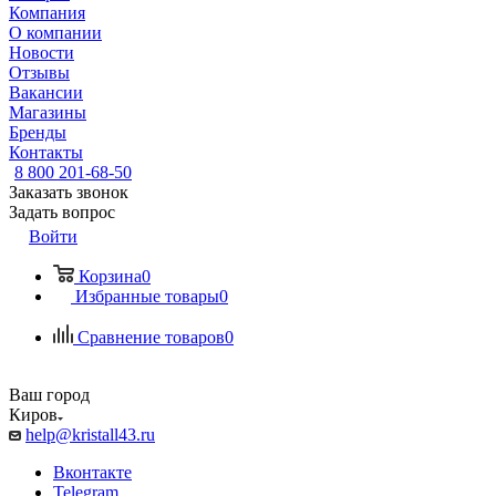
Компания
О компании
Новости
Отзывы
Вакансии
Магазины
Бренды
Контакты
8 800 201-68-50
Заказать звонок
Задать вопрос
Войти
Корзина
0
Избранные товары
0
Сравнение товаров
0
Ваш город
Киров
help@kristall43.ru
Вконтакте
Telegram