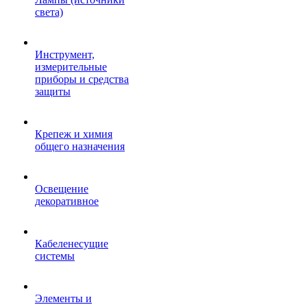
света)
Инструмент,
измерительные
приборы и средства
защиты
Крепеж и химия
общего назначения
Освещение
декоративное
Кабеленесущие
системы
Элементы и