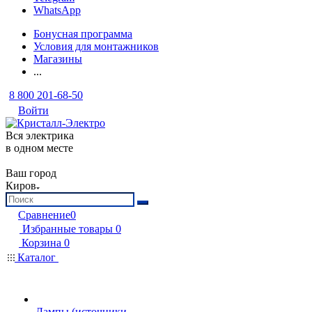
WhatsApp
Бонусная программа
Условия для монтажников
Магазины
...
8 800 201-68-50
Войти
Вся электрика
в одном месте
Ваш город
Киров
Сравнение
0
Избранные товары
0
Корзина
0
Каталог
Лампы (источники