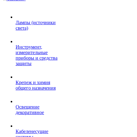
Лампы (источники
света)
Инструмент,
измерительные
приборы и средства
защиты
Крепеж и химия
общего назначения
Освещение
декоративное
Кабеленесущие
системы