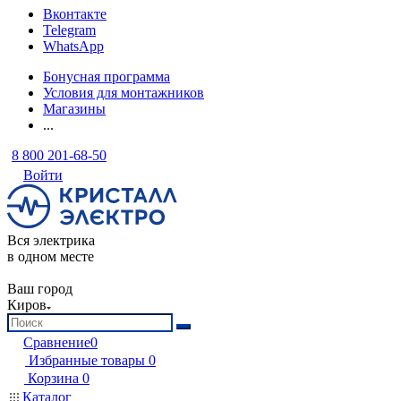
Вконтакте
Telegram
WhatsApp
Бонусная программа
Условия для монтажников
Магазины
...
8 800 201-68-50
Войти
Вся электрика
в одном месте
Ваш город
Киров
Сравнение
0
Избранные товары
0
Корзина
0
Каталог