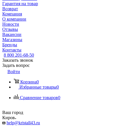
Гарантия на товар
Возврат
Компания
О компании
Новости
Отзывы
Вакансии
Магазины
Бренды
Контакты
8 800 201-68-50
Заказать звонок
Задать вопрос
Войти
Корзина
0
Избранные товары
0
Сравнение товаров
0
Ваш город
Киров
help@kristall43.ru