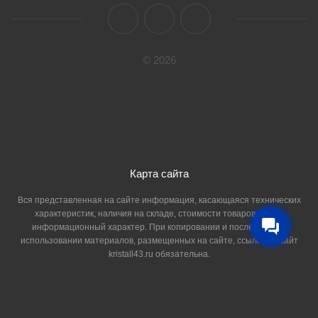
© 2026
Карта сайта
Вся представленная на сайте информация, касающаяся технических
характеристик, наличия на складе, стоимости товаров, носит
информационный характер. При копировании и последующем
использовании материалов, размещенных на сайте, ссылка на сайт
kristall43.ru обязательна.