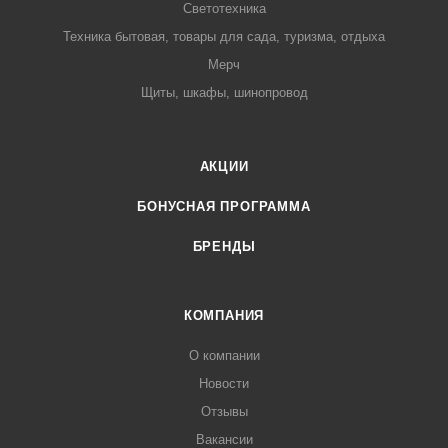
Светотехника
Техника бытовая, товары для сада, туризма, отдыха
Мерч
Щиты, шкафы, шинопровод
АКЦИИ
БОНУСНАЯ ПРОГРАММА
БРЕНДЫ
КОМПАНИЯ
О компании
Новости
Отзывы
Вакансии