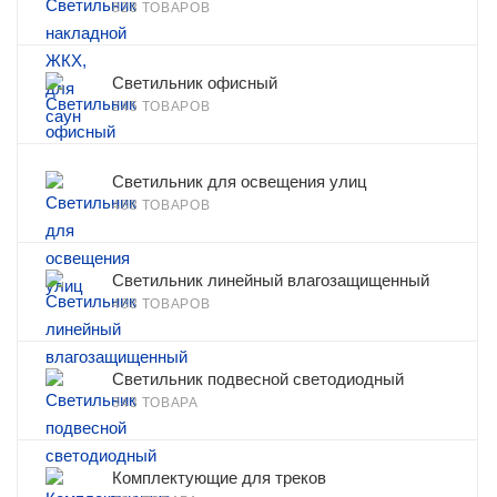
828 ТОВАРОВ
Светильник офисный
245 ТОВАРОВ
Светильник для освещения улиц
488 ТОВАРОВ
Светильник линейный влагозащищенный
488 ТОВАРОВ
Светильник подвесной светодиодный
343 ТОВАРА
Комплектующие для треков