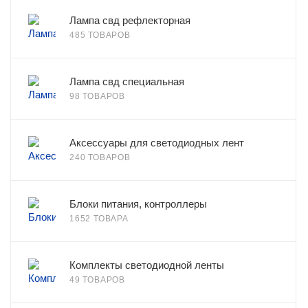
Лампа свд рефлекторная
485 ТОВАРОВ
Лампа свд специальная
98 ТОВАРОВ
Аксессуары для светодиодных лент
240 ТОВАРОВ
Блоки питания, контроллеры
1652 ТОВАРА
Комплекты светодиодной ленты
49 ТОВАРОВ