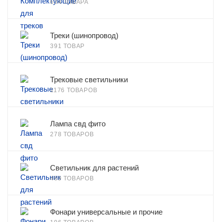
634 ТОВАРА
Треки (шинопровод)
391 ТОВАР
Трековые светильники
1176 ТОВАРОВ
Лампа свд фито
278 ТОВАРОВ
Светильник для растений
469 ТОВАРОВ
Фонари универсальные и прочие