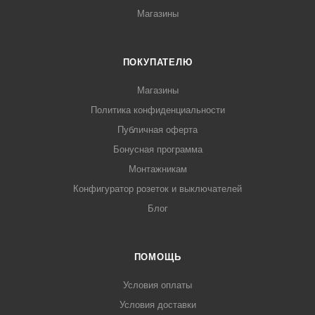
Магазины
ПОКУПАТЕЛЮ
Магазины
Политика конфиденциальности
Публичная оферта
Бонусная программа
Монтажникам
Конфигуратор розеток и выключателей
Блог
ПОМОЩЬ
Условия оплаты
Условия доставки