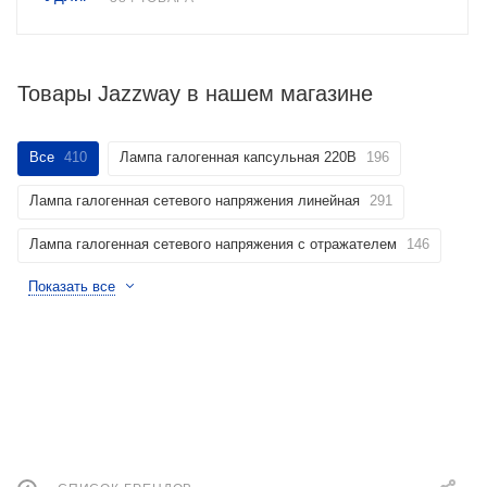
Товары Jazzway в нашем магазине
Все
410
Лампа галогенная капсульная 220В
196
Лампа галогенная сетевого напряжения линейная
291
Лампа галогенная сетевого напряжения с отражателем
146
Показать все