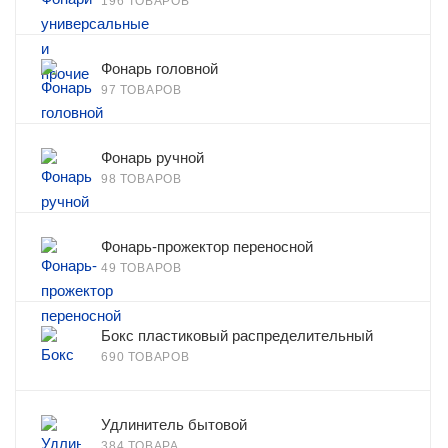
196 ТОВАРОВ
Фонарь головной
97 ТОВАРОВ
Фонарь ручной
98 ТОВАРОВ
Фонарь-прожектор переносной
49 ТОВАРОВ
Бокс пластиковый распределительный
690 ТОВАРОВ
Удлинитель бытовой
384 ТОВАРА