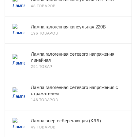
48 ТОВАРОВ
Лампа галогенная капсульная 220В
196 ТОВАРОВ
Лампа галогенная сетевого напряжения
линейная
291 ТОВАР
Лампа галогенная сетевого напряжения с
отражателем
146 ТОВАРОВ
Лампа энергосберегающая (КЛЛ)
49 ТОВАРОВ