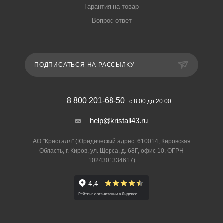
Гарантия на товар
Вопрос-ответ
ПОДПИСАТЬСЯ НА РАССЫЛКУ
8 800 201-68-50
с 8:00 до 20:00
help@kristall43.ru
АО "Кристалл" (Юридический адрес: 610014, Кировская
Область, г. Киров, ул. Щорса, д. 68Г, офис 10, ОГРН
1024301334617)