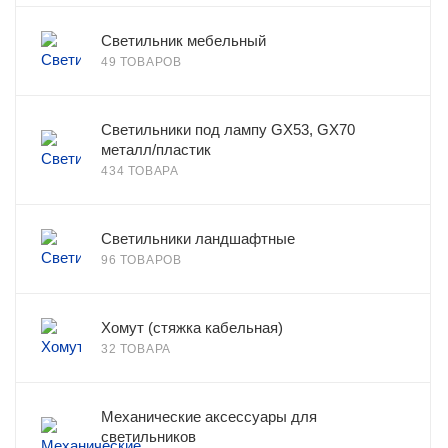
Светильник мебельный
49 ТОВАРОВ
Светильники под лампу GX53, GX70
металл/пластик
434 ТОВАРА
Светильники ландшафтные
96 ТОВАРОВ
Хомут (стяжка кабельная)
32 ТОВАРА
Механические аксессуары для
светильников