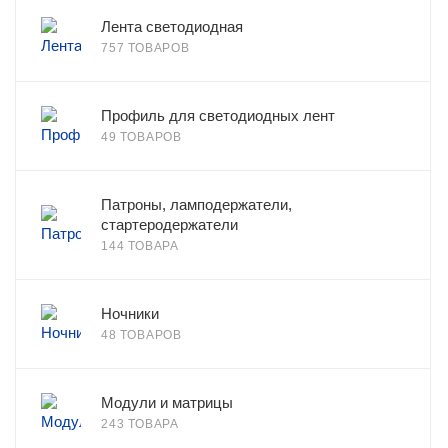
Лента светодиодная
757 ТОВАРОВ
Профиль для светодиодных лент
49 ТОВАРОВ
Патроны, ламподержатели,
стартеродержатели
144 ТОВАРА
Ночники
48 ТОВАРОВ
Модули и матрицы
243 ТОВАРА