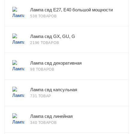
Лампа свд E27, Е40 большой мощности
538 ТОВАРОВ
Лампа свд GX, GU, G
2196 ТОВАРОВ
Лампа свд декоративная
98 ТОВАРОВ
Лампа свд капсульная
731 ТОВАР
Лампа свд линейная
340 ТОВАРОВ