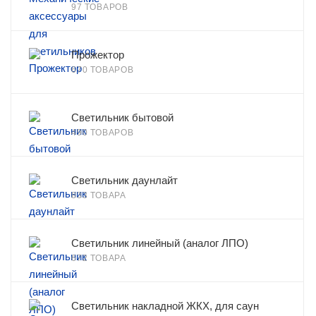
97 ТОВАРОВ
Прожектор
670 ТОВАРОВ
Светильник бытовой
490 ТОВАРОВ
Светильник даунлайт
833 ТОВАРА
Светильник линейный (аналог ЛПО)
672 ТОВАРА
Светильник накладной ЖКХ, для саун