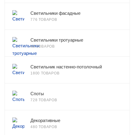
Светильники фасадные
776 ТОВАРОВ
Светильники тротуарные
48 ТОВАРОВ
Светильник настенно-потолочный
1800 ТОВАРОВ
Споты
728 ТОВАРОВ
Декоративные
480 ТОВАРОВ