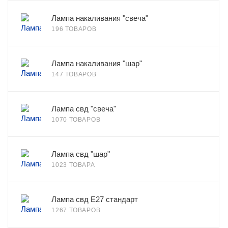
Лампа накаливания "свеча"
196 ТОВАРОВ
Лампа накаливания "шар"
147 ТОВАРОВ
Лампа свд "свеча"
1070 ТОВАРОВ
Лампа свд "шар"
1023 ТОВАРА
Лампа свд E27 стандарт
1267 ТОВАРОВ