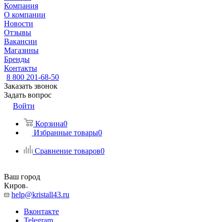
Компания
О компании
Новости
Отзывы
Вакансии
Магазины
Бренды
Контакты
8 800 201-68-50
Заказать звонок
Задать вопрос
Войти
Корзина
0
Избранные товары
0
Сравнение товаров
0
Ваш город
Киров
help@kristall43.ru
Вконтакте
Telegram