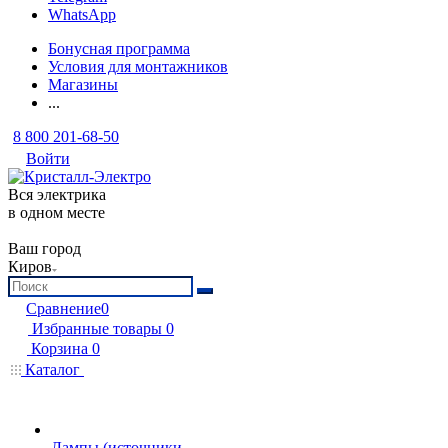
WhatsApp
Бонусная программа
Условия для монтажников
Магазины
...
8 800 201-68-50
Войти
Вся электрика
в одном месте
Ваш город
Киров
Сравнение
0
Избранные товары
0
Корзина
0
Каталог
Лампы (источники