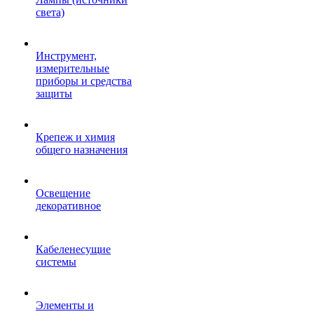
света)
Инструмент,
измерительные
приборы и средства
защиты
Крепеж и химия
общего назначения
Освещение
декоративное
Кабеленесущие
системы
Элементы и