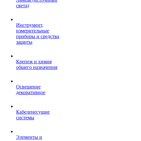
света)
Инструмент,
измерительные
приборы и средства
защиты
Крепеж и химия
общего назначения
Освещение
декоративное
Кабеленесущие
системы
Элементы и