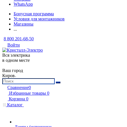
WhatsApp
Бонусная программа
Условия для монтажников
Магазины
...
8 800 201-68-50
Войти
Вся электрика
в одном месте
Ваш город
Киров
Сравнение
0
Избранные товары
0
Корзина
0
Каталог
Лампы (источники