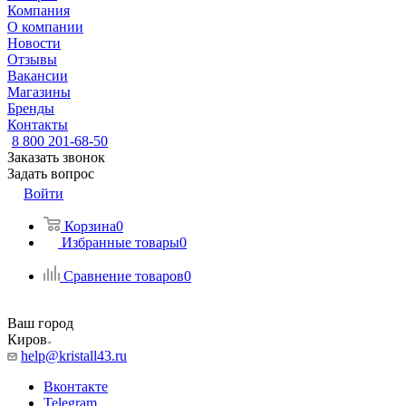
Компания
О компании
Новости
Отзывы
Вакансии
Магазины
Бренды
Контакты
8 800 201-68-50
Заказать звонок
Задать вопрос
Войти
Корзина
0
Избранные товары
0
Сравнение товаров
0
Ваш город
Киров
help@kristall43.ru
Вконтакте
Telegram