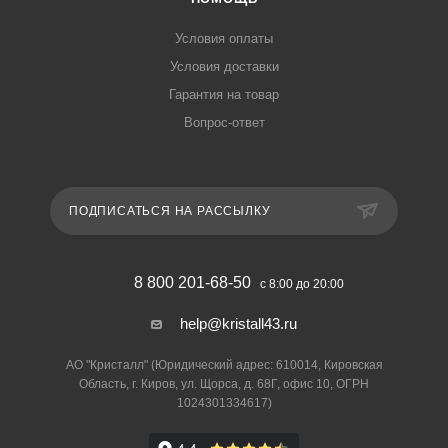
Условия оплаты
Условия доставки
Гарантия на товар
Вопрос-ответ
ПОДПИСАТЬСЯ НА РАССЫЛКУ
8 800 201-68-50
с 8:00 до 20:00
help@kristall43.ru
АО "Кристалл" (Юридический адрес: 610014, Кировская
Область, г. Киров, ул. Щорса, д. 68Г, офис 10, ОГРН
1024301334617)