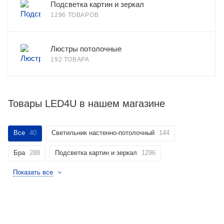
Подсветка картин и зеркал
1296 ТОВАРОВ
Люстры потолочные
192 ТОВАРА
Товары LED4U в нашем магазине
Все
40
Светильник настенно-потолочный
144
Бра
288
Подсветка картин и зеркал
1296
Показать все