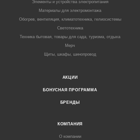
Элементы и устройства электропитания
Материалы для электромонтажа
Обогрев, вентиляция, климатотехника, гелиосистемы
Светотехника
Техника бытовая, товары для сада, туризма, отдыха
Мерч
Щиты, шкафы, шинопровод
АКЦИИ
БОНУСНАЯ ПРОГРАММА
БРЕНДЫ
КОМПАНИЯ
О компании