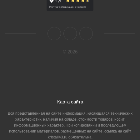
© 2026
Карта сайта
Вся представленная на сайте информация, касающаяся технических
характеристик, наличия на складе, стоимости товаров, носит
информационный характер. При копировании и последующем
использовании материалов, размещенных на сайте, ссылка на сайт
kristall43.ru обязательна.