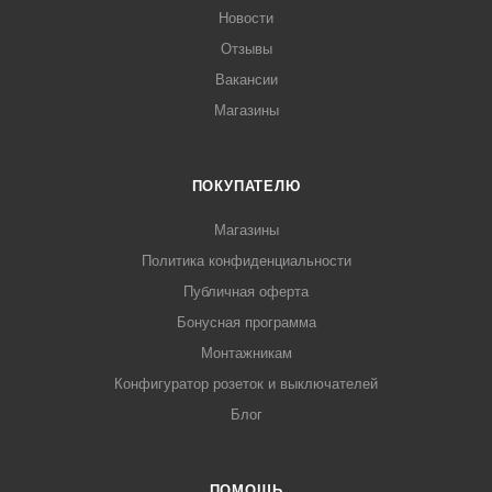
Новости
Отзывы
Вакансии
Магазины
ПОКУПАТЕЛЮ
Магазины
Политика конфиденциальности
Публичная оферта
Бонусная программа
Монтажникам
Конфигуратор розеток и выключателей
Блог
ПОМОЩЬ