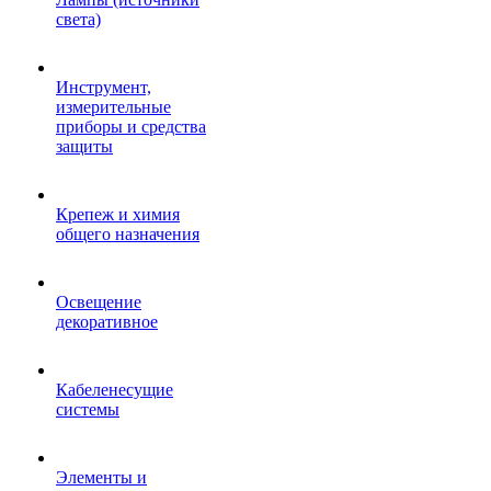
света)
Инструмент,
измерительные
приборы и средства
защиты
Крепеж и химия
общего назначения
Освещение
декоративное
Кабеленесущие
системы
Элементы и