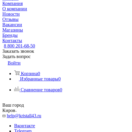
Компания
О компании
Новости
Отзывы
Вакансии
Магазины
Бренды
Контакты
8 800 201-68-50
Заказать звонок
Задать вопрос
Войти
Корзина
0
Избранные товары
0
Сравнение товаров
0
Ваш город
Киров
help@kristall43.ru
Вконтакте
Telegram