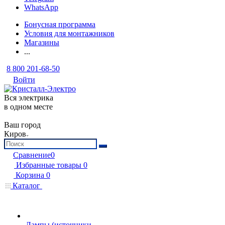
WhatsApp
Бонусная программа
Условия для монтажников
Магазины
...
8 800 201-68-50
Войти
Вся электрика
в одном месте
Ваш город
Киров
Сравнение
0
Избранные товары
0
Корзина
0
Каталог
Лампы (источники