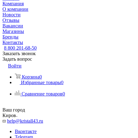
Компания
О компании
Новости
Отзывы
Вакансии
Магазины
Бренды
Контакты
8 800 201-68-50
Заказать звонок
Задать вопрос
Войти
Корзина
0
Избранные товары
0
Сравнение товаров
0
Ваш город
Киров
help@kristall43.ru
Вконтакте
Telegram