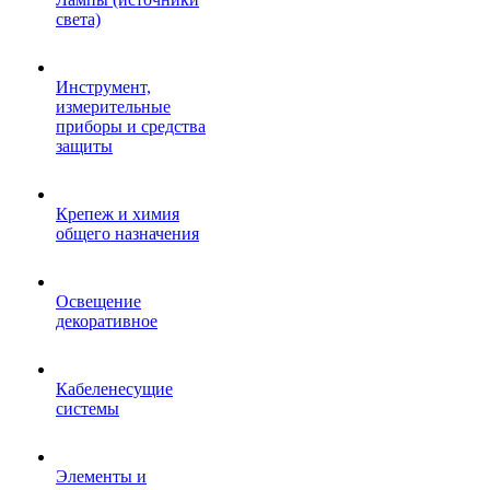
света)
Инструмент,
измерительные
приборы и средства
защиты
Крепеж и химия
общего назначения
Освещение
декоративное
Кабеленесущие
системы
Элементы и