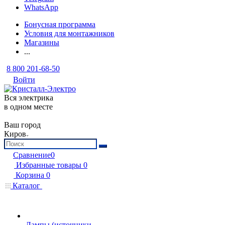
WhatsApp
Бонусная программа
Условия для монтажников
Магазины
...
8 800 201-68-50
Войти
Вся электрика
в одном месте
Ваш город
Киров
Сравнение
0
Избранные товары
0
Корзина
0
Каталог
Лампы (источники