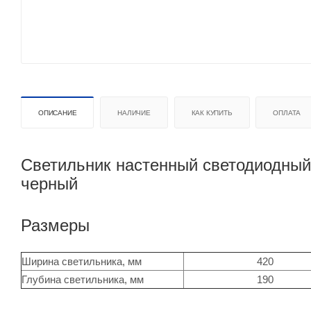
ОПИСАНИЕ
НАЛИЧИЕ
КАК КУПИТЬ
ОПЛАТА
Светильник настенный светодиодный L
черный
Размеры
Ширина светильника, мм
420
Глубина светильника, мм
190