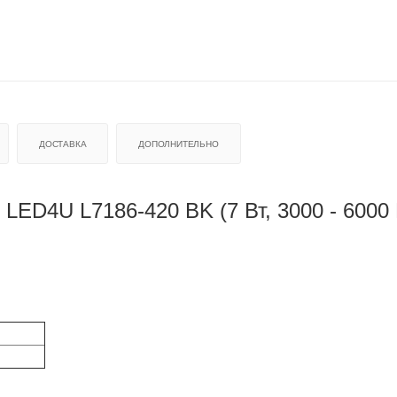
ДОСТАВКА
ДОПОЛНИТЕЛЬНО
ED4U L7186-420 BK (7 Вт, 3000 - 6000 