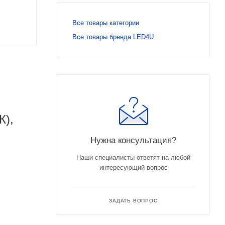
Все товары категории
Все товары бренда LED4U
К),
Нужна консультация?
Наши специалисты ответят на любой
интересующий вопрос
ЗАДАТЬ ВОПРОС