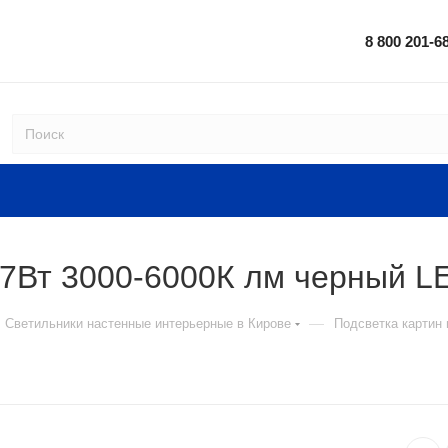
8 800 201-6
 7Вт 3000-6000К лм черный 
—
Светильники настенные интерьерные в Кирове
Подсветка картин 