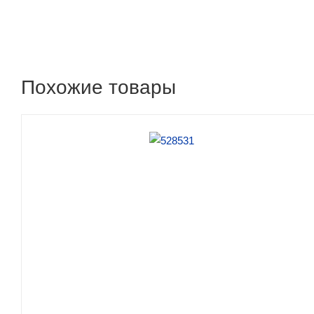
Похожие товары