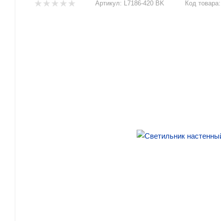
Артикул:
L7186-420 BK
Код товара: