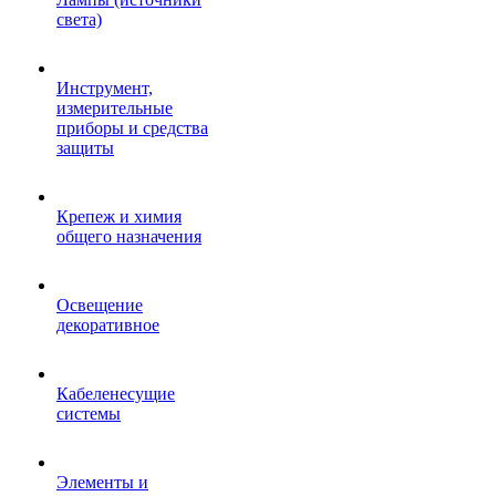
света)
Инструмент,
измерительные
приборы и средства
защиты
Крепеж и химия
общего назначения
Освещение
декоративное
Кабеленесущие
системы
Элементы и