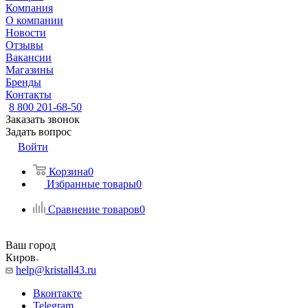
Компания
О компании
Новости
Отзывы
Вакансии
Магазины
Бренды
Контакты
8 800 201-68-50
Заказать звонок
Задать вопрос
Войти
Корзина
0
Избранные товары
0
Сравнение товаров
0
Ваш город
Киров
help@kristall43.ru
Вконтакте
Telegram