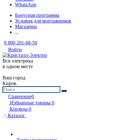
WhatsApp
Бонусная программа
Условия для монтажников
Магазины
...
8 800 201-68-50
Войти
Вся электрика
в одном месте
Ваш город
Киров
Сравнение
0
Избранные товары
0
Корзина
0
Каталог
Лампы (источники