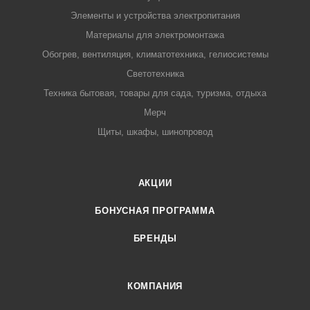
Элементы и устройства электропитания
Материалы для электромонтажа
Обогрев, вентиляция, климатотехника, гелиосистемы
Светотехника
Техника бытовая, товары для сада, туризма, отдыха
Мерч
Щиты, шкафы, шинопровод
АКЦИИ
БОНУСНАЯ ПРОГРАММА
БРЕНДЫ
КОМПАНИЯ