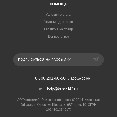
ПОМОЩЬ
Условия оплаты
Условия доставки
Гарантия на товар
Вопрос-ответ
ПОДПИСАТЬСЯ НА РАССЫЛКУ
8 800 201-68-50
с 8:00 до 20:00
help@kristall43.ru
АО "Кристалл" (Юридический адрес: 610014, Кировская
Область, г. Киров, ул. Щорса, д. 68Г, офис 10, ОГРН
1024301334617)