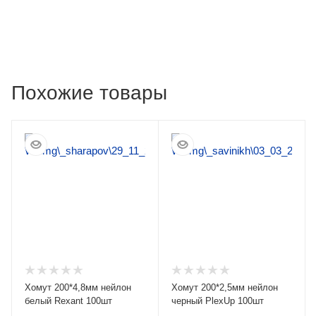
Похожие товары
Хомут 200*4,8мм нейлон
Хомут 200*2,5мм нейлон
белый Rexant 100шт
черный PlexUp 100шт