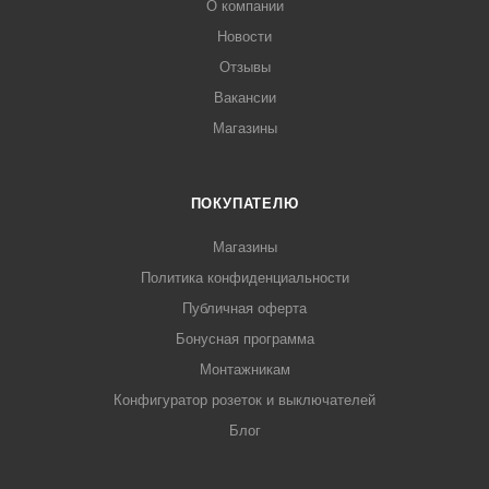
О компании
Новости
Отзывы
Вакансии
Магазины
ПОКУПАТЕЛЮ
Магазины
Политика конфиденциальности
Публичная оферта
Бонусная программа
Монтажникам
Конфигуратор розеток и выключателей
Блог