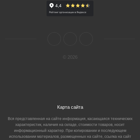
© 2026
Карта сайта
Вся представленная на сайте информация, касающаяся технических
характеристик, наличия на складе, стоимости товаров, носит
информационный характер. При копировании и последующем
использовании материалов, размещенных на сайте, ссылка на сайт