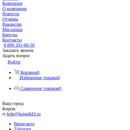
Компания
О компании
Новости
Отзывы
Вакансии
Магазины
Бренды
Контакты
8 800 201-68-50
Заказать звонок
Задать вопрос
Войти
Корзина
0
Избранные товары
0
Сравнение товаров
0
Ваш город
Киров
help@kristall43.ru
Вконтакте
Telegram