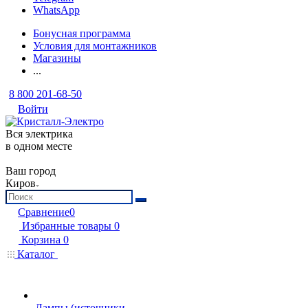
WhatsApp
Бонусная программа
Условия для монтажников
Магазины
...
8 800 201-68-50
Войти
Вся электрика
в одном месте
Ваш город
Киров
Сравнение
0
Избранные товары
0
Корзина
0
Каталог
Лампы (источники