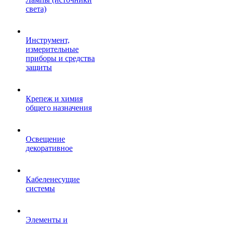
света)
Инструмент,
измерительные
приборы и средства
защиты
Крепеж и химия
общего назначения
Освещение
декоративное
Кабеленесущие
системы
Элементы и