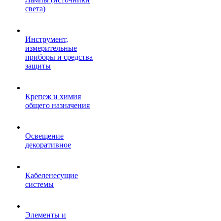
света)
Инструмент,
измерительные
приборы и средства
защиты
Крепеж и химия
общего назначения
Освещение
декоративное
Кабеленесущие
системы
Элементы и