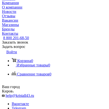
Компания
О компании
Новости
Отзывы
Вакансии
Магазины
Бренды
Контакты
8 800 201-68-50
Заказать звонок
Задать вопрос
Войти
Корзина
0
Избранные товары
0
Сравнение товаров
0
Ваш город
Киров
help@kristall43.ru
Вконтакте
Telegram