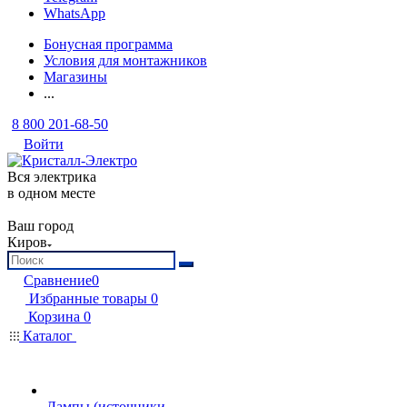
WhatsApp
Бонусная программа
Условия для монтажников
Магазины
...
8 800 201-68-50
Войти
Вся электрика
в одном месте
Ваш город
Киров
Сравнение
0
Избранные товары
0
Корзина
0
Каталог
Лампы (источники