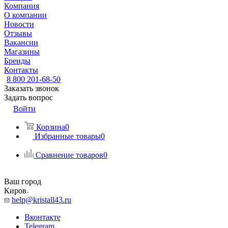
Компания
О компании
Новости
Отзывы
Вакансии
Магазины
Бренды
Контакты
8 800 201-68-50
Заказать звонок
Задать вопрос
Войти
Корзина
0
Избранные товары
0
Сравнение товаров
0
Ваш город
Киров
help@kristall43.ru
Вконтакте
Telegram