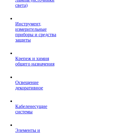
света)
Инструмент,
измерительные
приборы и средства
защиты
Крепеж и химия
общего назначения
Освещение
декоративное
Кабеленесущие
системы
Элементы и