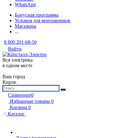
WhatsApp
Бонусная программа
Условия для монтажников
Магазины
...
8 800 201-68-50
Войти
Вся электрика
в одном месте
Ваш город
Киров
Сравнение
0
Избранные товары
0
Корзина
0
Каталог
Лампы (источники