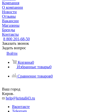
Компания
О компании
Новости
Отзывы
Вакансии
Магазины
Бренды
Контакты
8 800 201-68-50
Заказать звонок
Задать вопрос
Войти
Корзина
0
Избранные товары
0
Сравнение товаров
0
Ваш город
Киров
help@kristall43.ru
Вконтакте
Telegram