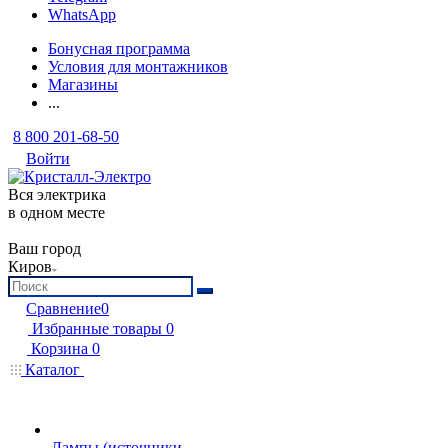
WhatsApp
Бонусная программа
Условия для монтажников
Магазины
...
8 800 201-68-50
Войти
Вся электрика
в одном месте
Ваш город
Киров
Сравнение
0
Избранные товары
0
Корзина
0
Каталог
Лампы (источники