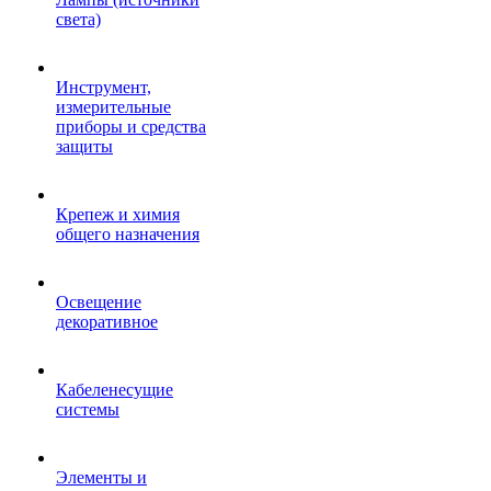
света)
Инструмент,
измерительные
приборы и средства
защиты
Крепеж и химия
общего назначения
Освещение
декоративное
Кабеленесущие
системы
Элементы и