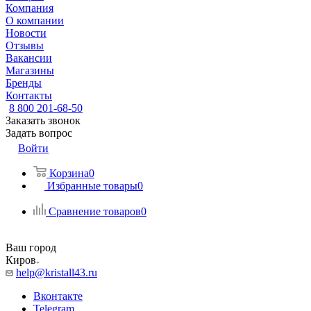
Компания
О компании
Новости
Отзывы
Вакансии
Магазины
Бренды
Контакты
8 800 201-68-50
Заказать звонок
Задать вопрос
Войти
Корзина
0
Избранные товары
0
Сравнение товаров
0
Ваш город
Киров
help@kristall43.ru
Вконтакте
Telegram