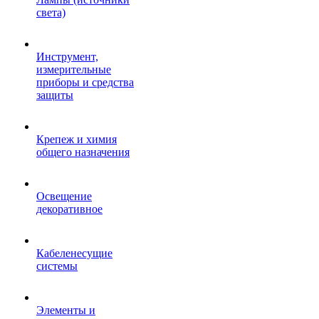
света)
Инструмент,
измерительные
приборы и средства
защиты
Крепеж и химия
общего назначения
Освещение
декоративное
Кабеленесущие
системы
Элементы и