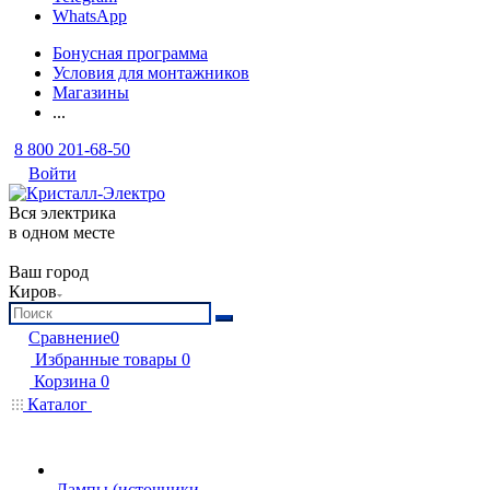
WhatsApp
Бонусная программа
Условия для монтажников
Магазины
...
8 800 201-68-50
Войти
Вся электрика
в одном месте
Ваш город
Киров
Сравнение
0
Избранные товары
0
Корзина
0
Каталог
Лампы (источники