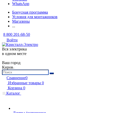
WhatsApp
Бонусная программа
Условия для монтажников
Магазины
...
8 800 201-68-50
Войти
Вся электрика
в одном месте
Ваш город
Киров
Сравнение
0
Избранные товары
0
Корзина
0
Каталог
Лампы (источники