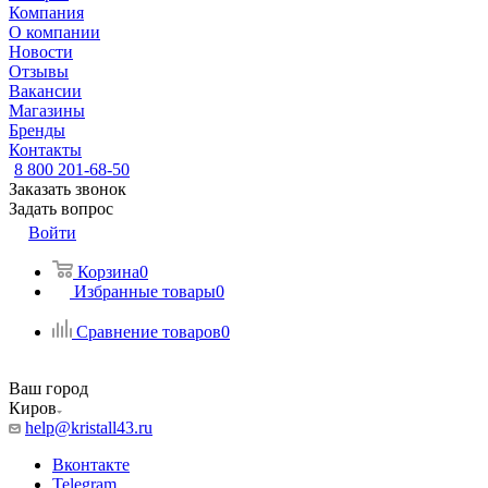
Компания
О компании
Новости
Отзывы
Вакансии
Магазины
Бренды
Контакты
8 800 201-68-50
Заказать звонок
Задать вопрос
Войти
Корзина
0
Избранные товары
0
Сравнение товаров
0
Ваш город
Киров
help@kristall43.ru
Вконтакте
Telegram