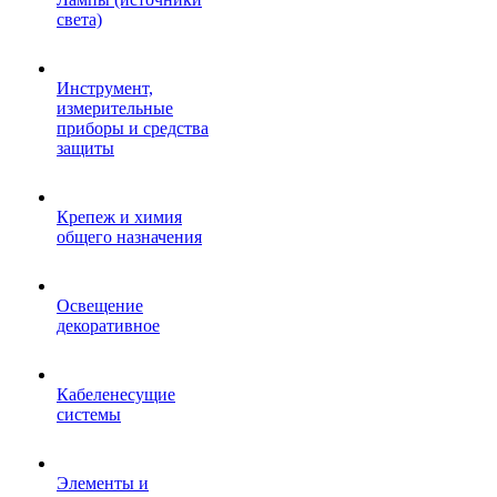
света)
Инструмент,
измерительные
приборы и средства
защиты
Крепеж и химия
общего назначения
Освещение
декоративное
Кабеленесущие
системы
Элементы и