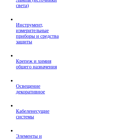
света)
Инструмент,
измерительные
приборы и средства
защиты
Крепеж и химия
общего назначения
Освещение
декоративное
Кабеленесущие
системы
Элементы и