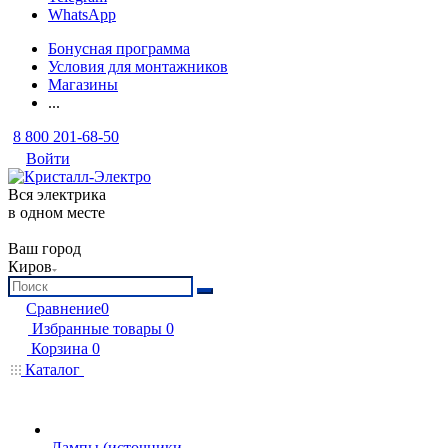
WhatsApp
Бонусная программа
Условия для монтажников
Магазины
...
8 800 201-68-50
Войти
Вся электрика
в одном месте
Ваш город
Киров
Сравнение
0
Избранные товары
0
Корзина
0
Каталог
Лампы (источники