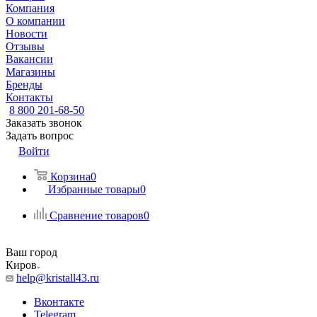
Компания
О компании
Новости
Отзывы
Вакансии
Магазины
Бренды
Контакты
8 800 201-68-50
Заказать звонок
Задать вопрос
Войти
Корзина
0
Избранные товары
0
Сравнение товаров
0
Ваш город
Киров
help@kristall43.ru
Вконтакте
Telegram