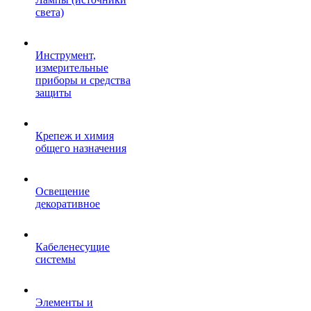
света)
Инструмент,
измерительные
приборы и средства
защиты
Крепеж и химия
общего назначения
Освещение
декоративное
Кабеленесущие
системы
Элементы и