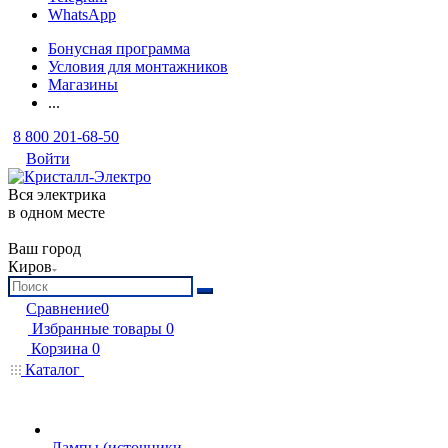
WhatsApp
Бонусная программа
Условия для монтажников
Магазины
...
8 800 201-68-50
Войти
Вся электрика
в одном месте
Ваш город
Киров
Сравнение
0
Избранные товары
0
Корзина
0
Каталог
Лампы (источники