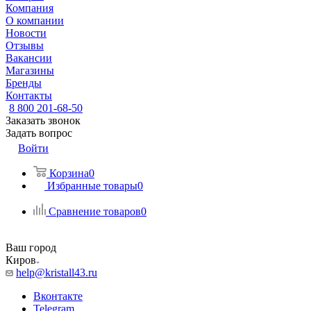
Компания
О компании
Новости
Отзывы
Вакансии
Магазины
Бренды
Контакты
8 800 201-68-50
Заказать звонок
Задать вопрос
Войти
Корзина
0
Избранные товары
0
Сравнение товаров
0
Ваш город
Киров
help@kristall43.ru
Вконтакте
Telegram