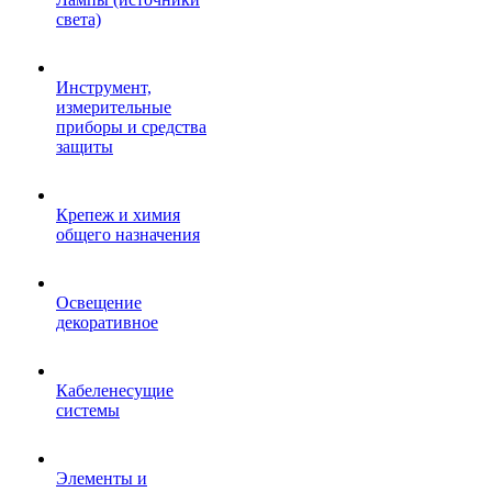
света)
Инструмент,
измерительные
приборы и средства
защиты
Крепеж и химия
общего назначения
Освещение
декоративное
Кабеленесущие
системы
Элементы и