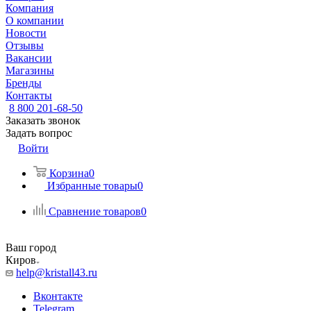
Компания
О компании
Новости
Отзывы
Вакансии
Магазины
Бренды
Контакты
8 800 201-68-50
Заказать звонок
Задать вопрос
Войти
Корзина
0
Избранные товары
0
Сравнение товаров
0
Ваш город
Киров
help@kristall43.ru
Вконтакте
Telegram