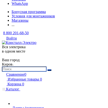
WhatsApp
Бонусная программа
Условия для монтажников
Магазины
...
8 800 201-68-50
Войти
Вся электрика
в одном месте
Ваш город
Киров
Сравнение
0
Избранные товары
0
Корзина
0
Каталог
Лампы (источники