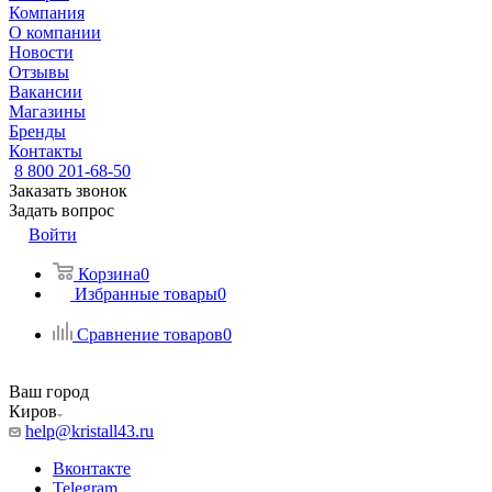
Компания
О компании
Новости
Отзывы
Вакансии
Магазины
Бренды
Контакты
8 800 201-68-50
Заказать звонок
Задать вопрос
Войти
Корзина
0
Избранные товары
0
Сравнение товаров
0
Ваш город
Киров
help@kristall43.ru
Вконтакте
Telegram