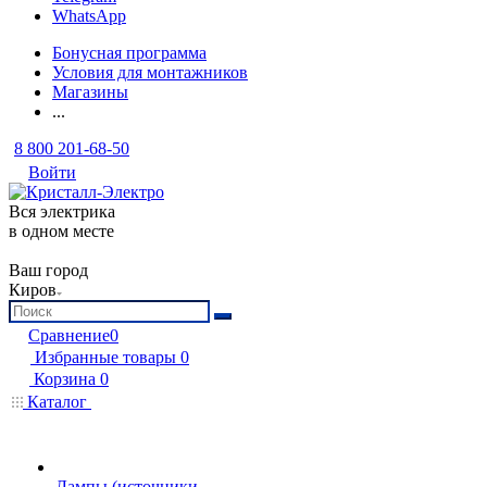
WhatsApp
Бонусная программа
Условия для монтажников
Магазины
...
8 800 201-68-50
Войти
Вся электрика
в одном месте
Ваш город
Киров
Сравнение
0
Избранные товары
0
Корзина
0
Каталог
Лампы (источники