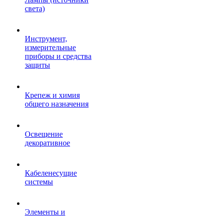
света)
Инструмент,
измерительные
приборы и средства
защиты
Крепеж и химия
общего назначения
Освещение
декоративное
Кабеленесущие
системы
Элементы и