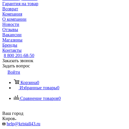
Гарантия на товар
Возврат
Компания
О компании
Новости
Отзывы
Вакансии
Магазины
Бренды
Контакты
8 800 201-68-50
Заказать звонок
Задать вопрос
Войти
Корзина
0
Избранные товары
0
Сравнение товаров
0
Ваш город
Киров
help@kristall43.ru