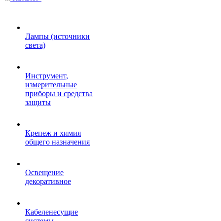
Лампы (источники
света)
Инструмент,
измерительные
приборы и средства
защиты
Крепеж и химия
общего назначения
Освещение
декоративное
Кабеленесущие
системы