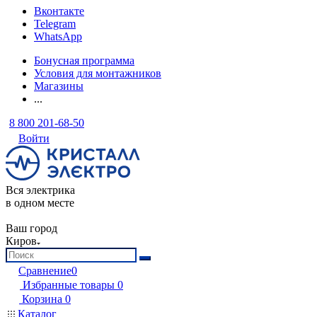
Вконтакте
Telegram
WhatsApp
Бонусная программа
Условия для монтажников
Магазины
...
8 800 201-68-50
Войти
Вся электрика
в одном месте
Ваш город
Киров
Сравнение
0
Избранные товары
0
Корзина
0
Каталог