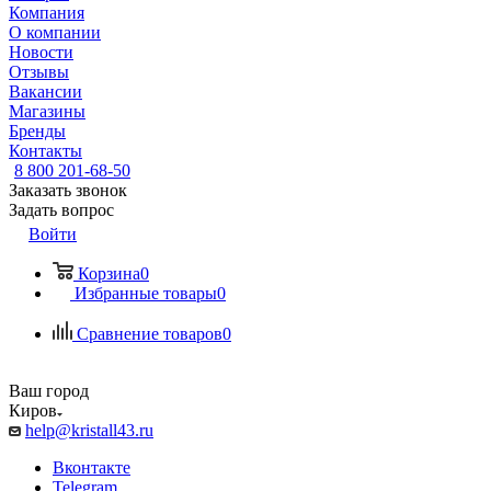
Компания
О компании
Новости
Отзывы
Вакансии
Магазины
Бренды
Контакты
8 800 201-68-50
Заказать звонок
Задать вопрос
Войти
Корзина
0
Избранные товары
0
Сравнение товаров
0
Ваш город
Киров
help@kristall43.ru
Вконтакте
Telegram