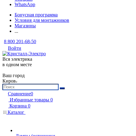
WhatsApp
Бонусная программа
Условия для монтажников
Магазины
...
8 800 201-68-50
Войти
Вся электрика
в одном месте
Ваш город
Киров
Сравнение
0
Избранные товары
0
Корзина
0
Каталог
Лампы (источники