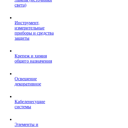
света)
Инструмент,
измерительные
приборы и средства
защиты
Крепеж и химия
общего назначения
Освещение
декоративное
Кабеленесущие
системы
Элементы и