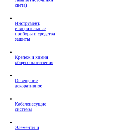
света)
Инструмент,
измерительные
приборы и средства
защиты
Крепеж и химия
общего назначения
Освещение
декоративное
Кабеленесущие
системы
Элементы и