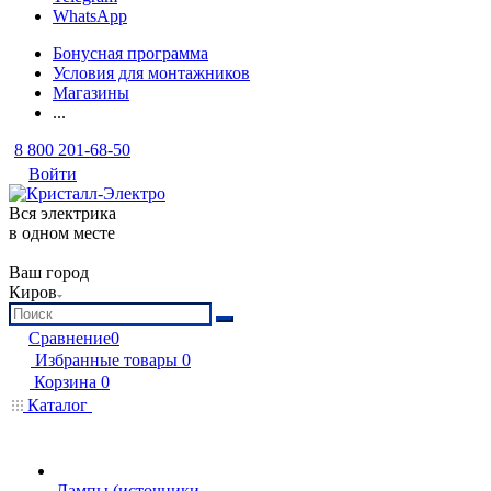
WhatsApp
Бонусная программа
Условия для монтажников
Магазины
...
8 800 201-68-50
Войти
Вся электрика
в одном месте
Ваш город
Киров
Сравнение
0
Избранные товары
0
Корзина
0
Каталог
Лампы (источники