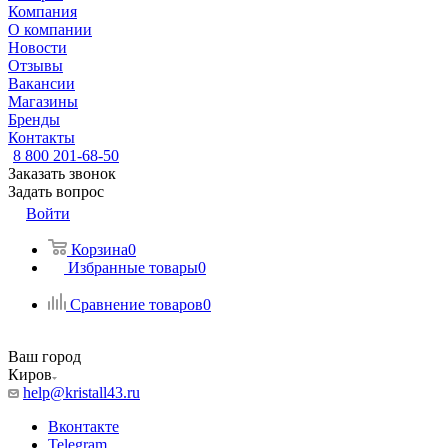
Компания
О компании
Новости
Отзывы
Вакансии
Магазины
Бренды
Контакты
8 800 201-68-50
Заказать звонок
Задать вопрос
Войти
Корзина
0
Избранные товары
0
Сравнение товаров
0
Ваш город
Киров
help@kristall43.ru
Вконтакте
Telegram