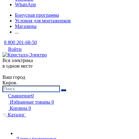
WhatsApp
Бонусная программа
Условия для монтажников
Магазины
...
8 800 201-68-50
Войти
Вся электрика
в одном месте
Ваш город
Киров
Сравнение
0
Избранные товары
0
Корзина
0
Каталог
Лампы (источники