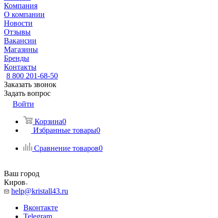
Компания
О компании
Новости
Отзывы
Вакансии
Магазины
Бренды
Контакты
8 800 201-68-50
Заказать звонок
Задать вопрос
Войти
Корзина
0
Избранные товары
0
Сравнение товаров
0
Ваш город
Киров
help@kristall43.ru
Вконтакте
Telegram