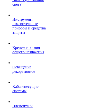
света)
Инструмент,
измерительные
приборы и средства
защиты
Крепеж и химия
общего назначения
Освещение
декоративное
Кабеленесущие
системы
Элементы и