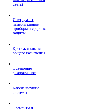
света)
Инструмент,
измерительные
приборы и средства
защиты
Крепеж и химия
общего назначения
Освещение
декоративное
Кабеленесущие
системы
Элементы и