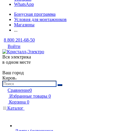
WhatsApp
Бонусная программа
Условия для монтажников
Магазины
...
8 800 201-68-50
Войти
Вся электрика
в одном месте
Ваш город
Киров
Сравнение
0
Избранные товары
0
Корзина
0
Каталог
Лампы (источники