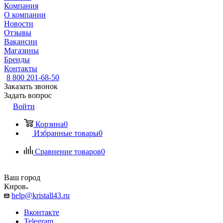
Компания
О компании
Новости
Отзывы
Вакансии
Магазины
Бренды
Контакты
8 800 201-68-50
Заказать звонок
Задать вопрос
Войти
Корзина
0
Избранные товары
0
Сравнение товаров
0
Ваш город
Киров
help@kristall43.ru
Вконтакте
Telegram