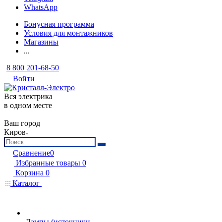
WhatsApp
Бонусная программа
Условия для монтажников
Магазины
...
8 800 201-68-50
Войти
Вся электрика
в одном месте
Ваш город
Киров
Сравнение
0
Избранные товары
0
Корзина
0
Каталог
Лампы (источники