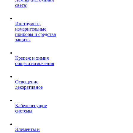
света)
Инструмент,
измерительные
приборы и средства
защиты
Крепеж и химия
общего назначения
Освещение
декоративное
Кабеленесущие
системы
Элементы и