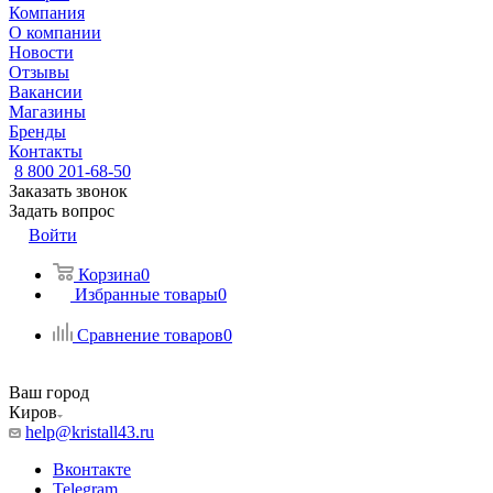
Компания
О компании
Новости
Отзывы
Вакансии
Магазины
Бренды
Контакты
8 800 201-68-50
Заказать звонок
Задать вопрос
Войти
Корзина
0
Избранные товары
0
Сравнение товаров
0
Ваш город
Киров
help@kristall43.ru
Вконтакте
Telegram