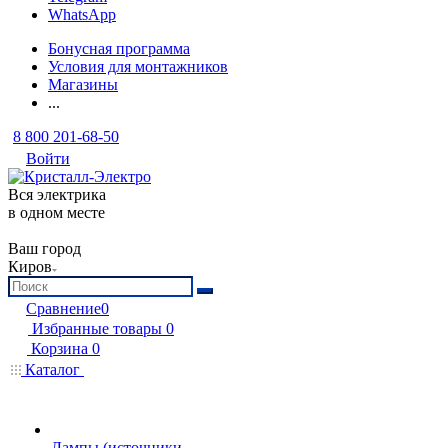
WhatsApp
Бонусная программа
Условия для монтажников
Магазины
...
8 800 201-68-50
Войти
Вся электрика
в одном месте
Ваш город
Киров
Сравнение
0
Избранные товары
0
Корзина
0
Каталог
Лампы (источники