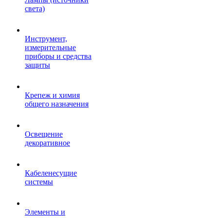
света)
Инструмент,
измерительные
приборы и средства
защиты
Крепеж и химия
общего назначения
Освещение
декоративное
Кабеленесущие
системы
Элементы и