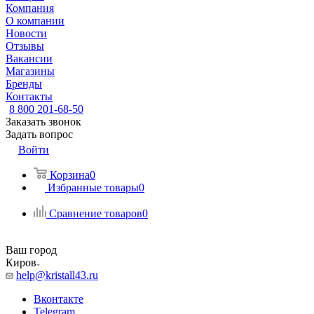
Компания
О компании
Новости
Отзывы
Вакансии
Магазины
Бренды
Контакты
8 800 201-68-50
Заказать звонок
Задать вопрос
Войти
Корзина
0
Избранные товары
0
Сравнение товаров
0
Ваш город
Киров
help@kristall43.ru
Вконтакте
Telegram