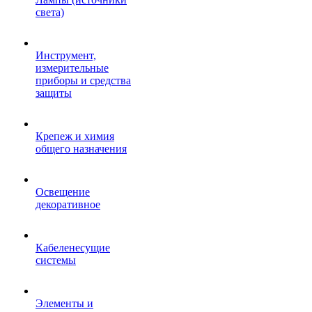
света)
Инструмент,
измерительные
приборы и средства
защиты
Крепеж и химия
общего назначения
Освещение
декоративное
Кабеленесущие
системы
Элементы и