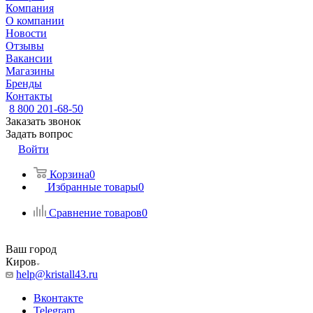
Компания
О компании
Новости
Отзывы
Вакансии
Магазины
Бренды
Контакты
8 800 201-68-50
Заказать звонок
Задать вопрос
Войти
Корзина
0
Избранные товары
0
Сравнение товаров
0
Ваш город
Киров
help@kristall43.ru
Вконтакте
Telegram