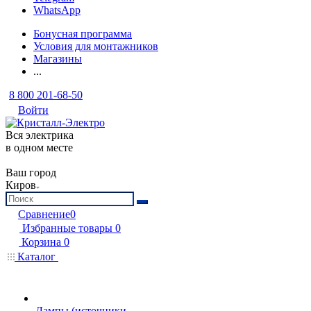
WhatsApp
Бонусная программа
Условия для монтажников
Магазины
...
8 800 201-68-50
Войти
Вся электрика
в одном месте
Ваш город
Киров
Сравнение
0
Избранные товары
0
Корзина
0
Каталог
Лампы (источники