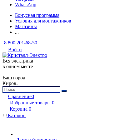
WhatsApp
Бонусная программа
Условия для монтажников
Магазины
...
8 800 201-68-50
Войти
Вся электрика
в одном месте
Ваш город
Киров
Сравнение
0
Избранные товары
0
Корзина
0
Каталог
Лампы (источники