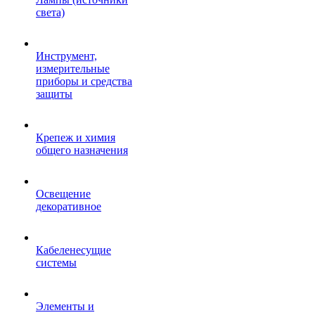
света)
Инструмент,
измерительные
приборы и средства
защиты
Крепеж и химия
общего назначения
Освещение
декоративное
Кабеленесущие
системы
Элементы и