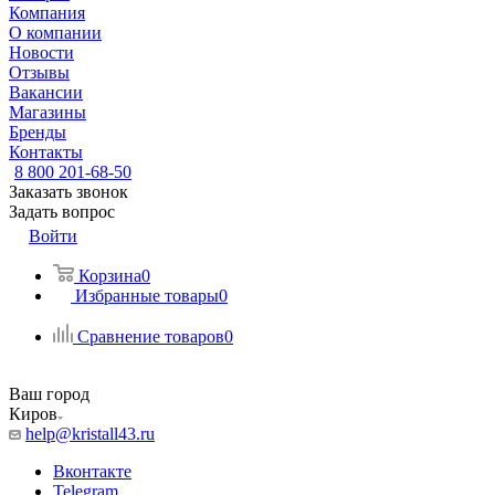
Компания
О компании
Новости
Отзывы
Вакансии
Магазины
Бренды
Контакты
8 800 201-68-50
Заказать звонок
Задать вопрос
Войти
Корзина
0
Избранные товары
0
Сравнение товаров
0
Ваш город
Киров
help@kristall43.ru
Вконтакте
Telegram