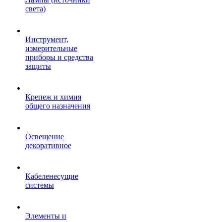
света)
Инструмент,
измерительные
приборы и средства
защиты
Крепеж и химия
общего назначения
Освещение
декоративное
Кабеленесущие
системы
Элементы и