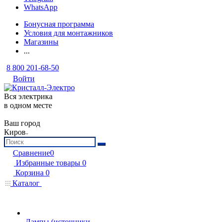
WhatsApp
Бонусная программа
Условия для монтажников
Магазины
...
8 800 201-68-50
Войти
Вся электрика
в одном месте
Ваш город
Киров
Сравнение
0
Избранные товары
0
Корзина
0
Каталог
Лампы (источники