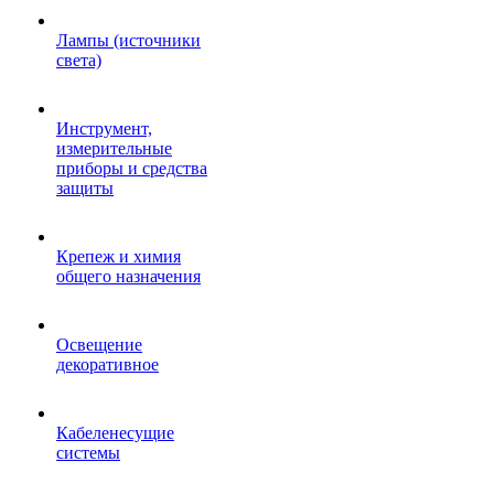
Лампы (источники
света)
Инструмент,
измерительные
приборы и средства
защиты
Крепеж и химия
общего назначения
Освещение
декоративное
Кабеленесущие
системы