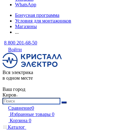
WhatsApp
Бонусная программа
Условия для монтажников
Магазины
...
8 800 201-68-50
Войти
Вся электрика
в одном месте
Ваш город
Киров
Сравнение
0
Избранные товары
0
Корзина
0
Каталог