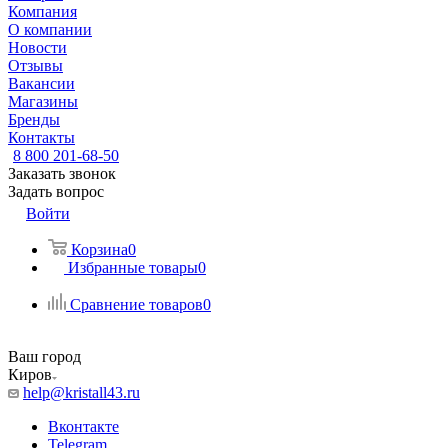
Компания
О компании
Новости
Отзывы
Вакансии
Магазины
Бренды
Контакты
8 800 201-68-50
Заказать звонок
Задать вопрос
Войти
Корзина
0
Избранные товары
0
Сравнение товаров
0
Ваш город
Киров
help@kristall43.ru
Вконтакте
Telegram