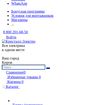
WhatsApp
Бонусная программа
Условия для монтажников
Магазины
...
8 800 201-68-50
Войти
Вся электрика
в одном месте
Ваш город
Киров
Сравнение
0
Избранные товары
0
Корзина
0
Каталог
Лампы (источники