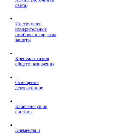
света)
Инструмент,
измерительные
приборы и средства
защиты
Крепеж и химия
общего назначения
Освещение
декоративное
Кабеленесущие
системы
Элементы и