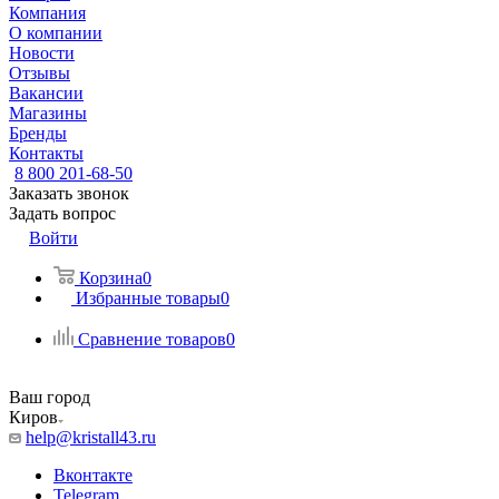
Компания
О компании
Новости
Отзывы
Вакансии
Магазины
Бренды
Контакты
8 800 201-68-50
Заказать звонок
Задать вопрос
Войти
Корзина
0
Избранные товары
0
Сравнение товаров
0
Ваш город
Киров
help@kristall43.ru
Вконтакте
Telegram