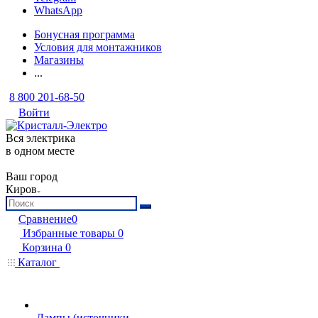
WhatsApp
Бонусная программа
Условия для монтажников
Магазины
...
8 800 201-68-50
Войти
Вся электрика
в одном месте
Ваш город
Киров
Сравнение
0
Избранные товары
0
Корзина
0
Каталог
Лампы (источники