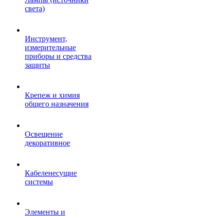
света)
Инструмент,
измерительные
приборы и средства
защиты
Крепеж и химия
общего назначения
Освещение
декоративное
Кабеленесущие
системы
Элементы и