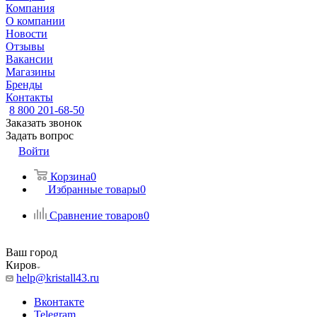
Компания
О компании
Новости
Отзывы
Вакансии
Магазины
Бренды
Контакты
8 800 201-68-50
Заказать звонок
Задать вопрос
Войти
Корзина
0
Избранные товары
0
Сравнение товаров
0
Ваш город
Киров
help@kristall43.ru
Вконтакте
Telegram