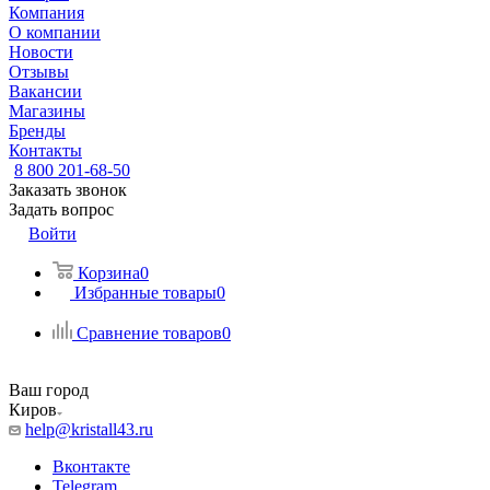
Компания
О компании
Новости
Отзывы
Вакансии
Магазины
Бренды
Контакты
8 800 201-68-50
Заказать звонок
Задать вопрос
Войти
Корзина
0
Избранные товары
0
Сравнение товаров
0
Ваш город
Киров
help@kristall43.ru
Вконтакте
Telegram