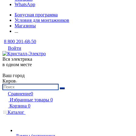
WhatsApp
Бонусная программа
Условия для монтажников
Магазины
...
8 800 201-68-50
Войти
Вся электрика
в одном месте
Ваш город
Киров
Сравнение
0
Избранные товары
0
Корзина
0
Каталог
Лампы (источники