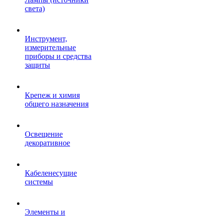
света)
Инструмент,
измерительные
приборы и средства
защиты
Крепеж и химия
общего назначения
Освещение
декоративное
Кабеленесущие
системы
Элементы и