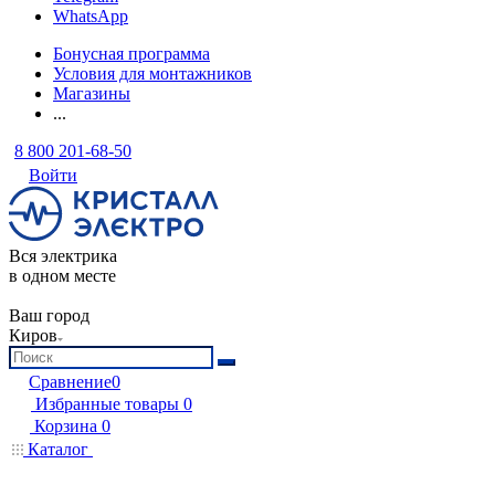
WhatsApp
Бонусная программа
Условия для монтажников
Магазины
...
8 800 201-68-50
Войти
Вся электрика
в одном месте
Ваш город
Киров
Сравнение
0
Избранные товары
0
Корзина
0
Каталог