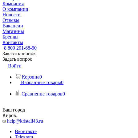
Компания
О компании
Новости
Отзывы
Вакансии
Магазины
Бренды
Контакты
8 800 201-68-50
Заказать звонок
Задать вопрос
Войти
Корзина
0
Избранные товары
0
Сравнение товаров
0
Ваш город
Киров
help@kristall43.ru
Вконтакте
Telegram