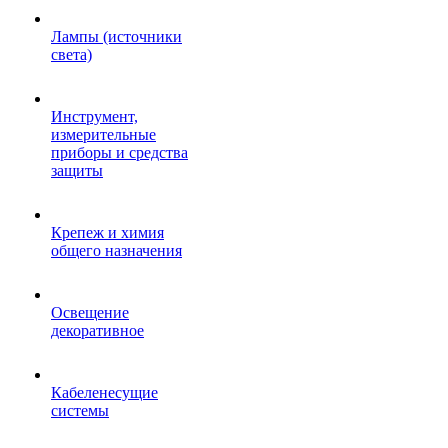
Лампы (источники
света)
Инструмент,
измерительные
приборы и средства
защиты
Крепеж и химия
общего назначения
Освещение
декоративное
Кабеленесущие
системы