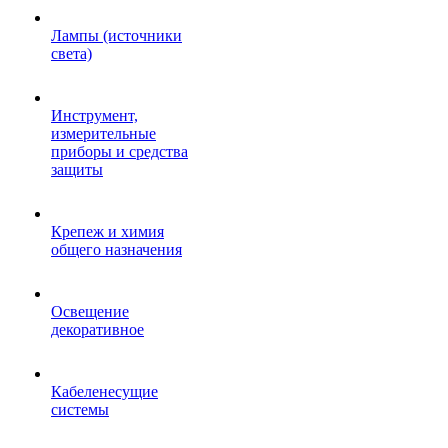
Лампы (источники
света)
Инструмент,
измерительные
приборы и средства
защиты
Крепеж и химия
общего назначения
Освещение
декоративное
Кабеленесущие
системы