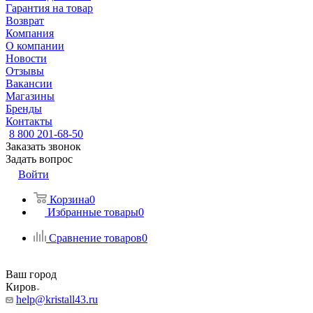
Гарантия на товар
Возврат
Компания
О компании
Новости
Отзывы
Вакансии
Магазины
Бренды
Контакты
8 800 201-68-50
Заказать звонок
Задать вопрос
Войти
Корзина
0
Избранные товары
0
Сравнение товаров
0
Ваш город
Киров
help@kristall43.ru