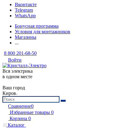
Вконтакте
Telegram
WhatsApp
Бонусная программа
Условия для монтажников
Магазины
...
8 800 201-68-50
Войти
Вся электрика
в одном месте
Ваш город
Киров
Сравнение
0
Избранные товары
0
Корзина
0
Каталог