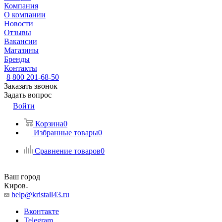
Компания
О компании
Новости
Отзывы
Вакансии
Магазины
Бренды
Контакты
8 800 201-68-50
Заказать звонок
Задать вопрос
Войти
Корзина
0
Избранные товары
0
Сравнение товаров
0
Ваш город
Киров
help@kristall43.ru
Вконтакте
Telegram