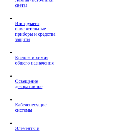
света)
Инструмент,
измерительные
приборы и средства
защиты
Крепеж и химия
общего назначения
Освещение
декоративное
Кабеленесущие
системы
Элементы и