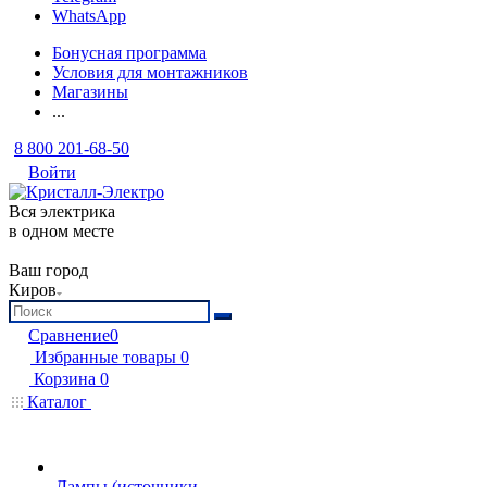
WhatsApp
Бонусная программа
Условия для монтажников
Магазины
...
8 800 201-68-50
Войти
Вся электрика
в одном месте
Ваш город
Киров
Сравнение
0
Избранные товары
0
Корзина
0
Каталог
Лампы (источники