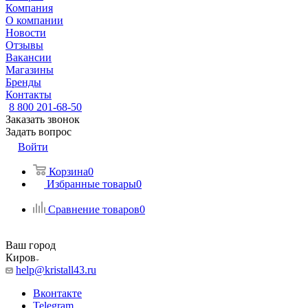
Компания
О компании
Новости
Отзывы
Вакансии
Магазины
Бренды
Контакты
8 800 201-68-50
Заказать звонок
Задать вопрос
Войти
Корзина
0
Избранные товары
0
Сравнение товаров
0
Ваш город
Киров
help@kristall43.ru
Вконтакте
Telegram