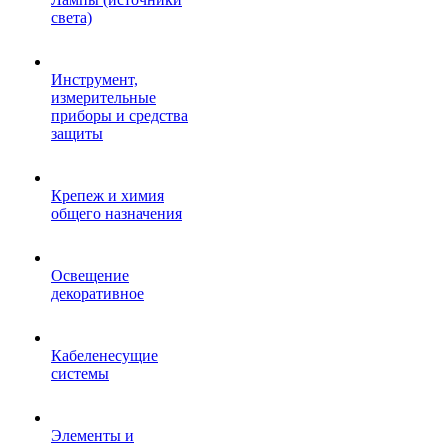
света)
Инструмент,
измерительные
приборы и средства
защиты
Крепеж и химия
общего назначения
Освещение
декоративное
Кабеленесущие
системы
Элементы и