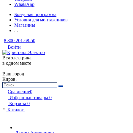
WhatsApp
Бонусная программа
Условия для монтажников
Магазины
...
8 800 201-68-50
Войти
Вся электрика
в одном месте
Ваш город
Киров
Сравнение
0
Избранные товары
0
Корзина
0
Каталог
Лампы (источники