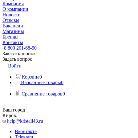
Компания
О компании
Новости
Отзывы
Вакансии
Магазины
Бренды
Контакты
8 800 201-68-50
Заказать звонок
Задать вопрос
Войти
Корзина
0
Избранные товары
0
Сравнение товаров
0
Ваш город
Киров
help@kristall43.ru
Вконтакте
Telegram