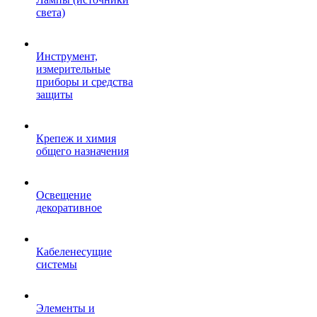
света)
Инструмент,
измерительные
приборы и средства
защиты
Крепеж и химия
общего назначения
Освещение
декоративное
Кабеленесущие
системы
Элементы и