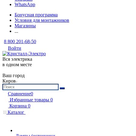
WhatsApp
Бонусная программа
Условия для монтажников
Магазины
...
8 800 201-68-50
Войти
Вся электрика
в одном месте
Ваш город
Киров
Сравнение
0
Избранные товары
0
Корзина
0
Каталог
Лампы (источники