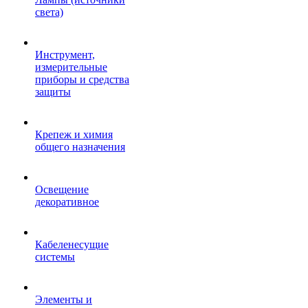
света)
Инструмент,
измерительные
приборы и средства
защиты
Крепеж и химия
общего назначения
Освещение
декоративное
Кабеленесущие
системы
Элементы и