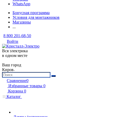
WhatsApp
Бонусная программа
Условия для монтажников
Магазины
...
8 800 201-68-50
Войти
Вся электрика
в одном месте
Ваш город
Киров
Сравнение
0
Избранные товары
0
Корзина
0
Каталог
Лампы (источники