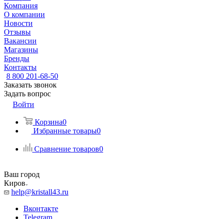
Компания
О компании
Новости
Отзывы
Вакансии
Магазины
Бренды
Контакты
8 800 201-68-50
Заказать звонок
Задать вопрос
Войти
Корзина
0
Избранные товары
0
Сравнение товаров
0
Ваш город
Киров
help@kristall43.ru
Вконтакте
Telegram